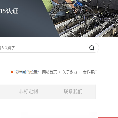
网站首页
关于象力
合作客户
/
/
非标定制
联系我们