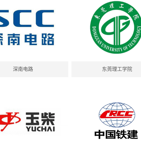
深南电路
东莞理工学院