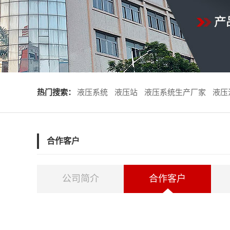
热门搜索：
液压系统
液压站
液压系统生产厂家
液压
合作客户
公司简介
合作客户