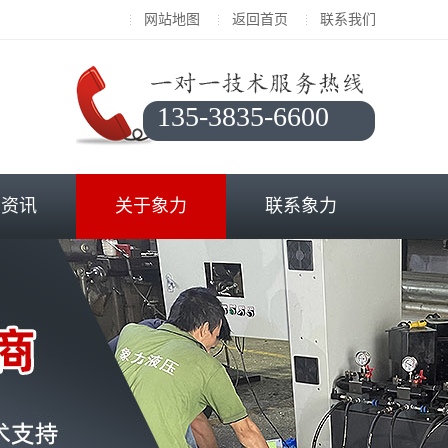
网站地图
返回首页
联系我们
135-3835-6600
闻资讯
关于象力
联系象力