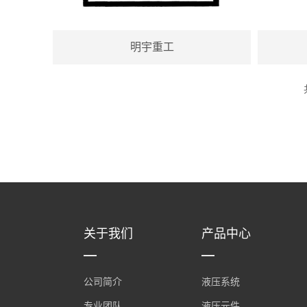
明宇重工
关于我们
产品中心
公司简介
液压系统
专业团队
液压元件