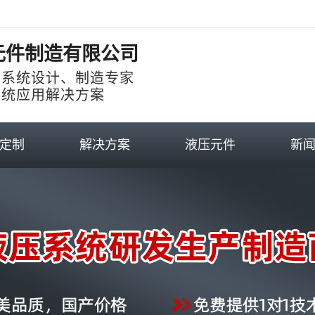
元件制造有限公司
压系统设计、制造专家
系统应用解决方案
定制
解决方案
液压元件
新