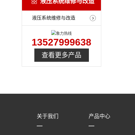
液压系统维修与改造
液压系统维修与改造
13527999638
查看更多产品
关于我们
产品中心