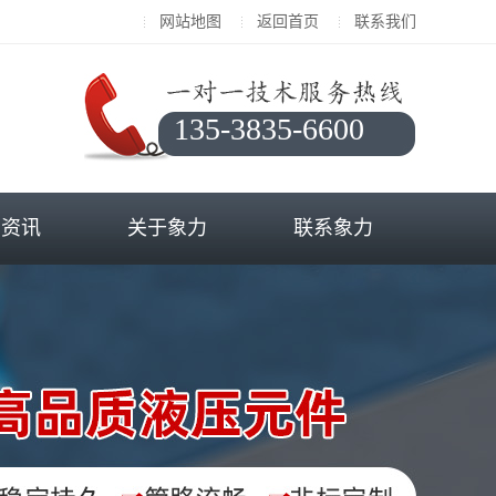
网站地图
返回首页
联系我们
135-3835-6600
闻资讯
关于象力
联系象力