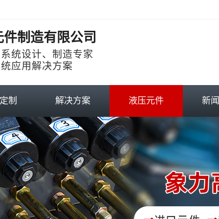
元件制造有限公司
压系统设计、制造专家
系统应用解决方案
定制
解决方案
液压元件
新