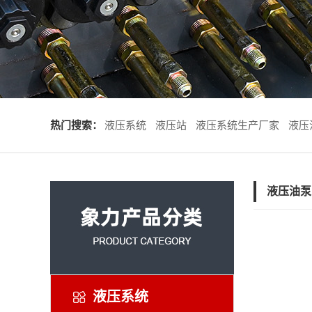
热门搜索：
液压系统
液压站
液压系统生产厂家
液压
液压油泵
液压系统