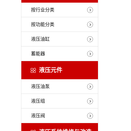
按行业分类
按功能分类
液压油缸
蓄能器
液压元件
液压油泵
液压组
液压阀