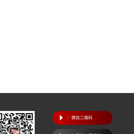
微信二维码