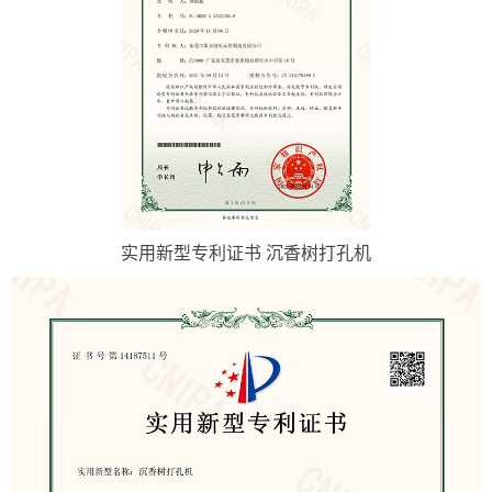
实用新型专利证书 沉香树打孔机