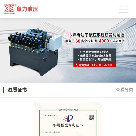
资质证书
查看分类